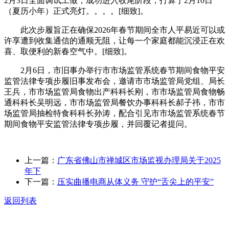
2月3日全面调试工做，成功进入收尾阶段，打算于2月10日
（夏历小年）正式亮灯。。。。[细致]。
此次步履旨正在确保2026年春节期间全市人平易近可以或
许享遭到收集通信的通顺无阻，让每一个家庭都能沉浸正在欢
喜、取便利的新春空气中。[细致]。
2月6日，市旧事办举行市市场监管系统春节期间食物平安
监管法律专项步履旧事发布会，邀请市市场监管局党组、局长
王兵，市市场监管局食物出产科科长刚，市市场监管局食物畅
通科科长吴明远，市市场监管局餐饮办事科科长郝子祎，市市
场监管局抽检特食科科长孙涛，配合引见市市场监管系统春节
期间食物平安监管法律专项步履，并回覆记者提问。
上一篇：
广东省佛山市禅城区市场监视办理局关于2025
年下
下一篇：
压实曲播电商从体义务 守护“舌尖上的平安”
返回列表
关于我们