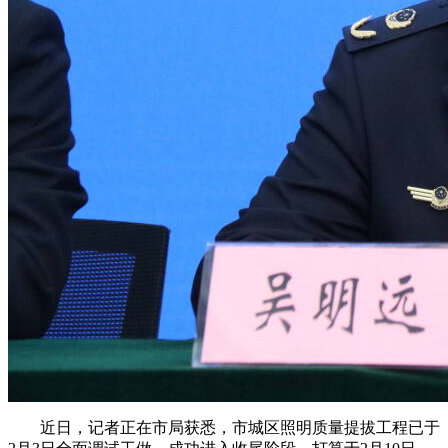
近日，记者正在市局获悉，市城区照明质量提拔工程已于