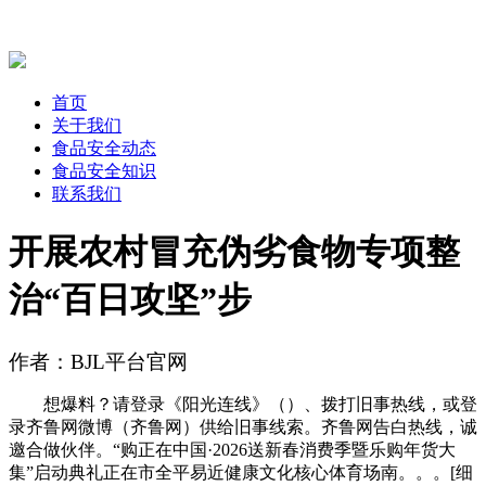
首页
关于我们
食品安全动态
食品安全知识
联系我们
开展农村冒充伪劣食物专项整
治“百日攻坚”步
作者：BJL平台官网
想爆料？请登录《阳光连线》（）、拨打旧事热线，或登
录齐鲁网微博（齐鲁网）供给旧事线索。齐鲁网告白热线，诚
邀合做伙伴。“购正在中国·2026送新春消费季暨乐购年货大
集”启动典礼正在市全平易近健康文化核心体育场南。。。[细