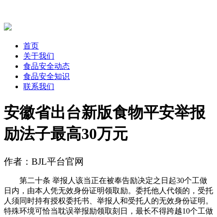
首页
关于我们
食品安全动态
食品安全知识
联系我们
安徽省出台新版食物平安举报
励法子最高30万元
作者：BJL平台官网
第二十条 举报人该当正在被奉告励决定之日起30个工做
日内，由本人凭无效身份证明领取励。委托他人代领的，受托
人须同时持有授权委托书、举报人和受托人的无效身份证明。
特殊环境可恰当耽误举报励领取刻日，最长不得跨越10个工做