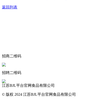
返回列表
关于我们
食品安全动态
食品安全知识
联系我们
招商二维码
招聘二维码
江苏BJL平台官网食品有限公司
© 版权 2024 江苏BJL平台官网食品有限公司
网站地图