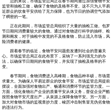
总的来说，市场监管总局正在春节期间通过加强食物平安
监管和抽检工做，确保了食物的及格率不变。这不只为人平易
近群众的饮食平安供给了无力保障，也为节日的协调空气添加
了稠密的一笔。
正在此期间，市场监管总局组织了大量的抽检工做。包罗
节日期间消费量较大的食物。通过对食物进行科学的抽样、检
测和阐发，对于抽检中发觉的不及格食物，防止流入市场，风
险消费者的健康。
跟着春节的临近，食物平安问题愈发遭到社会的普遍关
心。市场监管总局正在此布景下，采纳了一系列强无力的办
法，以确保节日期间的食物平安，并实现了抽检及格率的不
变。
春节期间，食物消费进入高峰期，食物品种丰硕，市场需
求量大。为确保人平易近群众的饮食平安，市场监管总局提前
摆设，全面加强对食物出产、畅通和消费环节的监管力度。一
方面，强化食物出产企业的质量平安从体义务，督促企业严酷
按照食物平安尺度出产，从泉源上保障食物平安。另一方面，
加大对食物市场的监视查抄力度，峻厉冲击制售冒充伪劣食物
的违法行为。