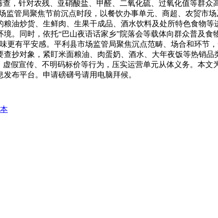
”筛查，针对农残、亚硝酸盐、甲醛、二氧化硫、过氧化值等群众
市场监管局聚焦节前沉点时段，以餐饮办事单元、商超、农贸市
的粮油炒货、生鲜肉、生果干成品、酒水饮料及处所特色食物等
。同时，依托“巴山夜语话家乡”院落会等载体向群众普及食物平
年味更有平安感。平利县市场监管局聚焦沉点范畴、场合和环节
要查抄对象，紧盯米面粮油、肉蛋奶、酒水、大年夜饭等热销品
价、虚假宣传、不明码标价等行为，压实运营单元从体义务。本文
息发布平台。申请磅礴号请用电脑拜候。
资本