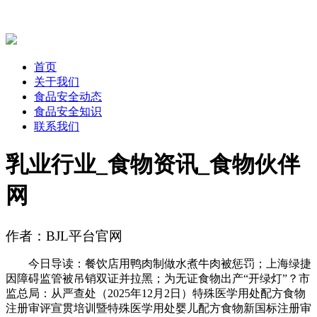
首页
关于我们
食品安全动态
食品安全知识
联系我们
乳业行业_食物资讯_食物伙伴
网
作者：BJL平台官网
今日导读：餐饮店用鸭肉制做水煮牛肉被惩罚；上海绿捷
因障碍监管被吊销双证并拉黑；为无证食物出产“开绿灯”？市
监总局：从严查处（2025年12月2日）特殊医学用处配方食物
注册审评宣贯培训暨特殊医学用处婴儿配方食物新国标注册审