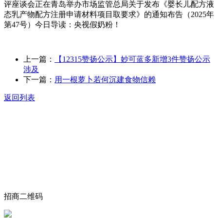
评座谈会正在青岛举办市场监管总局关于发布《婴长儿配方液
态乳产物配方注册申请材料项目取要求》的通知布告（2025年
第47号）今日导读：央视假奶粉！
上一篇：
【12315赞扬公示】妙可蓝多新增3件赞扬公示
涉及
下一篇：
用一根萝卜若何沉建食物信赖
返回列表
关于我们
食品安全动态
食品安全知识
联系我们
招商二维码